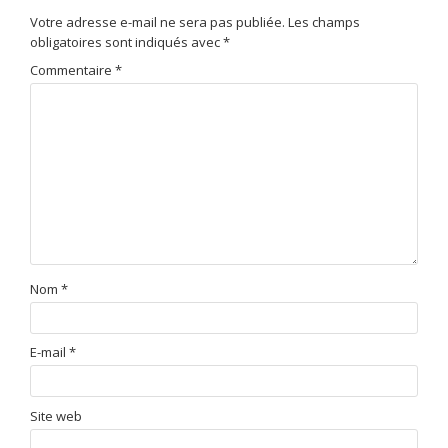
Votre adresse e-mail ne sera pas publiée.
Les champs
obligatoires sont indiqués avec
*
Commentaire
*
Nom
*
E-mail
*
Site web