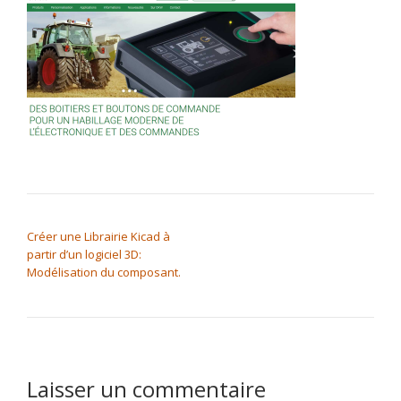
NAVIGATION DE L’ARTICLE
Créer une Librairie Kicad à
partir d’un logiciel 3D:
Modélisation du composant.
Laisser un commentaire