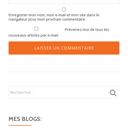
Enregistrer mon nom, mon e-mail et mon site dans le
navigateur pour mon prochain commentaire.
Prévenez-moi de tous les
nouveaux articles par e-mail.
MES BLOGS: