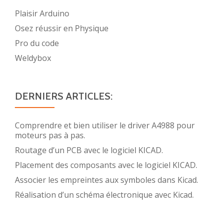
Plaisir Arduino
Osez réussir en Physique
Pro du code
Weldybox
DERNIERS ARTICLES:
Comprendre et bien utiliser le driver A4988 pour
moteurs pas à pas.
Routage d’un PCB avec le logiciel KICAD.
Placement des composants avec le logiciel KICAD.
Associer les empreintes aux symboles dans Kicad.
Réalisation d’un schéma électronique avec Kicad.