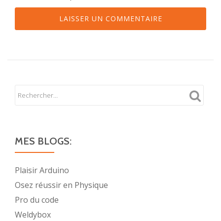
MES BLOGS:
Plaisir Arduino
Osez réussir en Physique
Pro du code
Weldybox