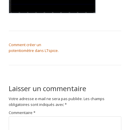
NAVIGATION DE L’ARTICLE
Comment créer un
potentiomètre dans LTspice.
Laisser un commentaire
Votre adresse e-mail ne sera pas publiée.
Les champs
obligatoires sont indiqués avec
*
Commentaire
*