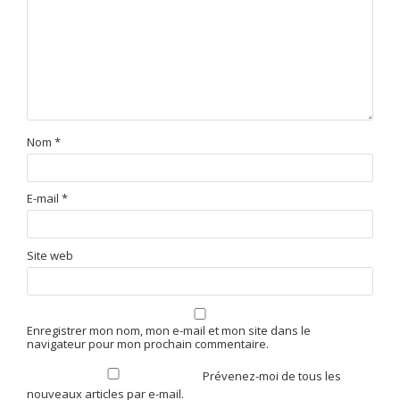
Nom
*
E-mail
*
Site web
Enregistrer mon nom, mon e-mail et mon site dans le
navigateur pour mon prochain commentaire.
Prévenez-moi de tous les
nouveaux articles par e-mail.