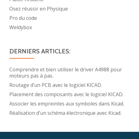
Osez réussir en Physique
Pro du code
Weldybox
DERNIERS ARTICLES:
Comprendre et bien utiliser le driver A4988 pour
moteurs pas à pas.
Routage d’un PCB avec le logiciel KICAD.
Placement des composants avec le logiciel KICAD.
Associer les empreintes aux symboles dans Kicad.
Réalisation d’un schéma électronique avec Kicad.