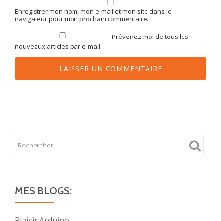
Enregistrer mon nom, mon e-mail et mon site dans le
navigateur pour mon prochain commentaire.
Prévenez-moi de tous les
nouveaux articles par e-mail.
MES BLOGS:
Plaisir Arduino