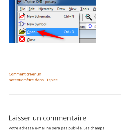
NAVIGATION DE L’ARTICLE
Comment créer un
potentiomètre dans LTspice.
Laisser un commentaire
Votre adresse e-mail ne sera pas publiée.
Les champs