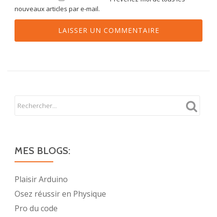
nouveaux articles par e-mail.
MES BLOGS:
Plaisir Arduino
Osez réussir en Physique
Pro du code