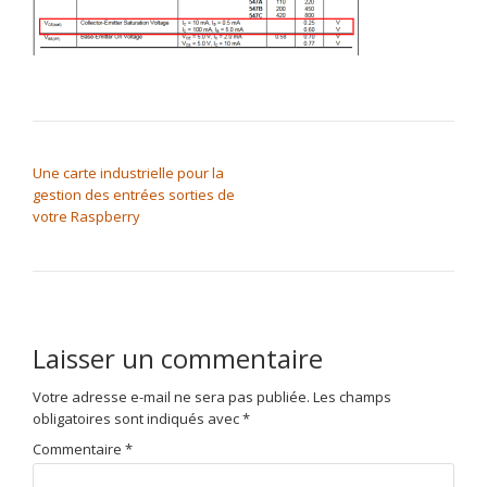
NAVIGATION DE L’ARTICLE
Une carte industrielle pour la
gestion des entrées sorties de
votre Raspberry
Laisser un commentaire
Votre adresse e-mail ne sera pas publiée.
Les champs
obligatoires sont indiqués avec
*
Commentaire
*