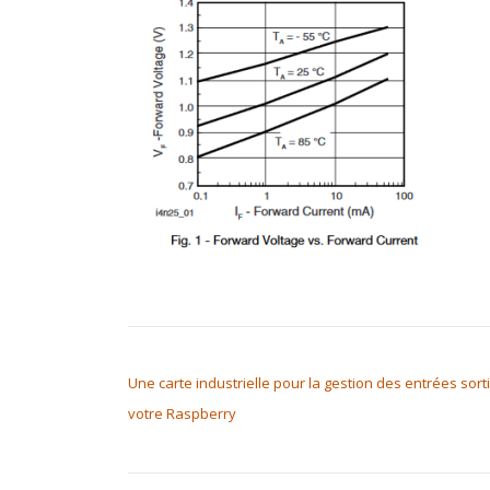
NAVIGATION DE L’ARTICLE
Une carte industrielle pour la gestion des entrées sort
votre Raspberry