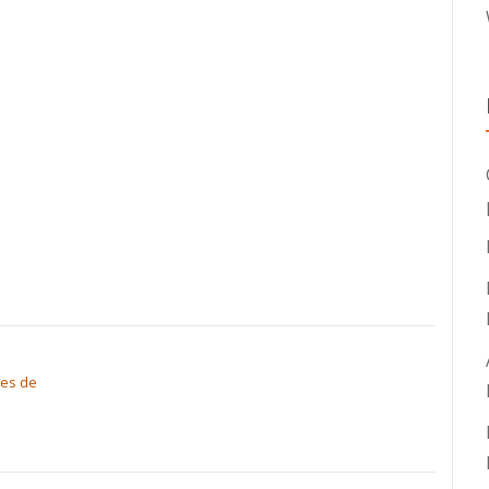
ies de