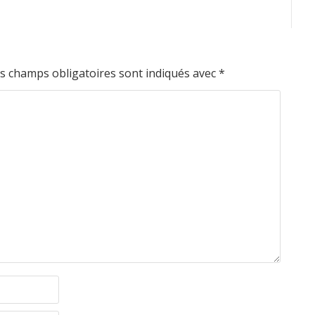
s champs obligatoires sont indiqués avec
*