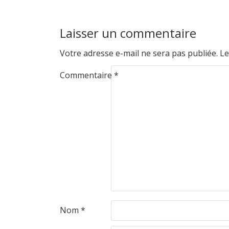
Laisser un commentaire
Votre adresse e-mail ne sera pas publiée.
Le
Commentaire
*
Nom
*