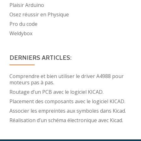
Plaisir Arduino
Osez réussir en Physique
Pro du code
Weldybox
DERNIERS ARTICLES:
Comprendre et bien utiliser le driver A4988 pour
moteurs pas à pas.
Routage d’un PCB avec le logiciel KICAD.
Placement des composants avec le logiciel KICAD.
Associer les empreintes aux symboles dans Kicad.
Réalisation d’un schéma électronique avec Kicad.