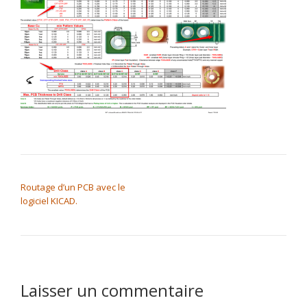
NAVIGATION DE L’ARTICLE
Routage d’un PCB avec le
logiciel KICAD.
Laisser un commentaire