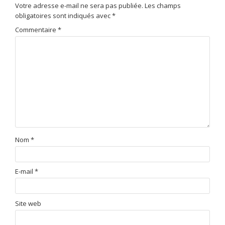
Votre adresse e-mail ne sera pas publiée.
Les champs
obligatoires sont indiqués avec
*
Commentaire
*
Nom
*
E-mail
*
Site web