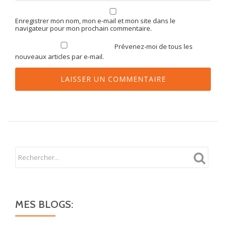
Enregistrer mon nom, mon e-mail et mon site dans le
navigateur pour mon prochain commentaire.
Prévenez-moi de tous les
nouveaux articles par e-mail.
MES BLOGS: