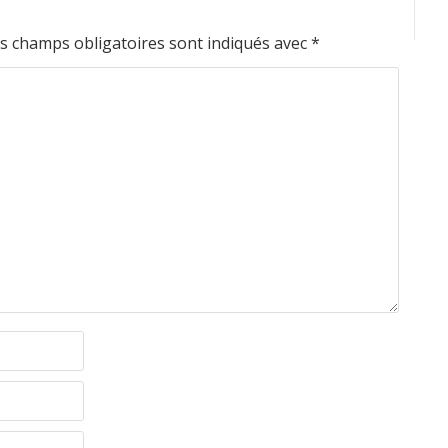
s champs obligatoires sont indiqués avec
*