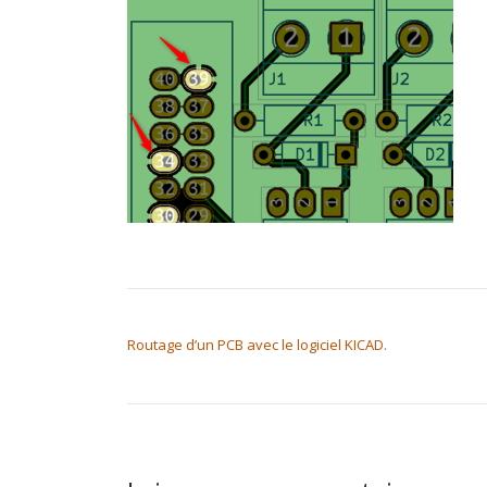
NAVIGATION DE L’ARTICLE
Routage d’un PCB avec le logiciel KICAD.