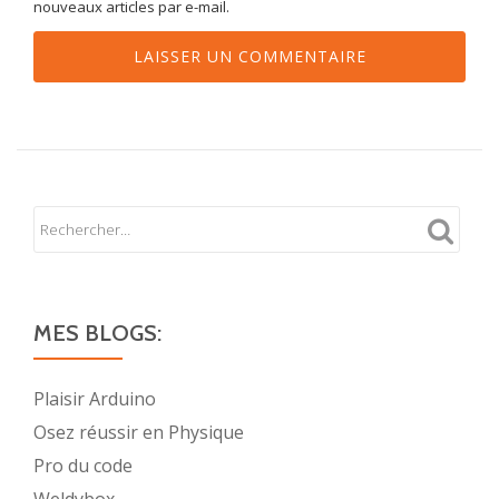
nouveaux articles par e-mail.
MES BLOGS:
Plaisir Arduino
Osez réussir en Physique
Pro du code
Weldybox