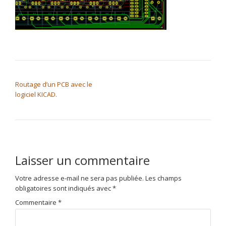
NAVIGATION DE L’ARTICLE
Routage d’un PCB avec le
logiciel KICAD.
Laisser un commentaire
Votre adresse e-mail ne sera pas publiée.
Les champs
obligatoires sont indiqués avec
*
Commentaire
*