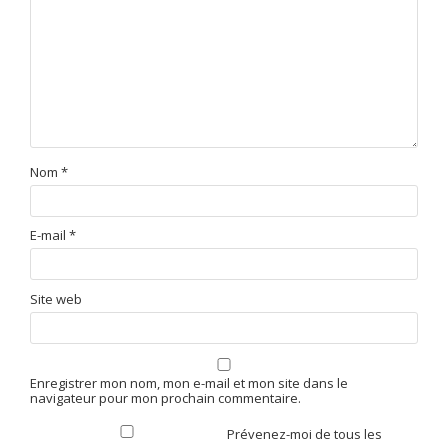
Nom
*
E-mail
*
Site web
Enregistrer mon nom, mon e-mail et mon site dans le
navigateur pour mon prochain commentaire.
Prévenez-moi de tous les