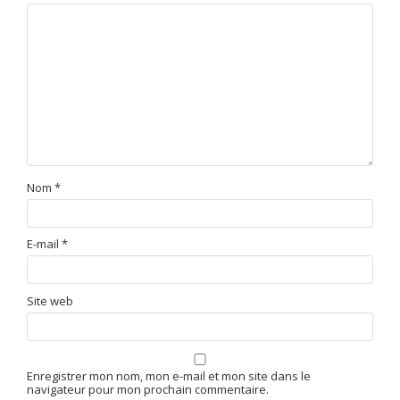
Nom
*
E-mail
*
Site web
Enregistrer mon nom, mon e-mail et mon site dans le
navigateur pour mon prochain commentaire.