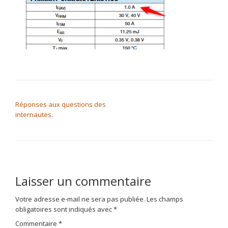
NAVIGATION DE L’ARTICLE
Réponses aux questions des
internautes.
Laisser un commentaire
Votre adresse e-mail ne sera pas publiée.
Les champs
obligatoires sont indiqués avec
*
Commentaire
*