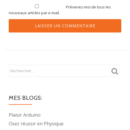
Prévenez-moi de tous les
nouveaux articles par e-mail.
MES BLOGS:
Plaisir Arduino
Osez réussir en Physique