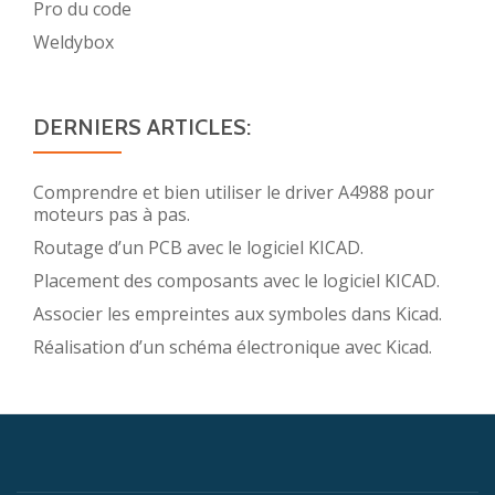
Pro du code
Weldybox
DERNIERS ARTICLES:
Comprendre et bien utiliser le driver A4988 pour
moteurs pas à pas.
Routage d’un PCB avec le logiciel KICAD.
Placement des composants avec le logiciel KICAD.
Associer les empreintes aux symboles dans Kicad.
Réalisation d’un schéma électronique avec Kicad.
Menu