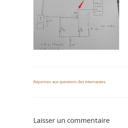
NAVIGATION DE L’ARTICLE
Réponses aux questions des internautes.
Laisser un commentaire