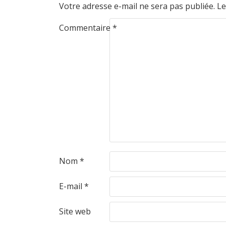
Votre adresse e-mail ne sera pas publiée.
Le
Commentaire
*
Nom
*
E-mail
*
Site web