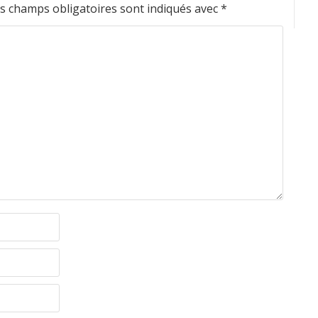
s champs obligatoires sont indiqués avec
*