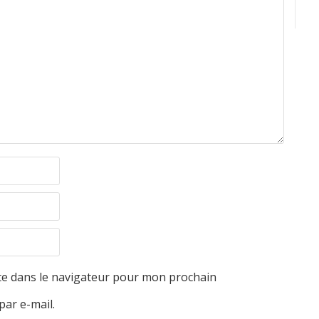
te dans le navigateur pour mon prochain
par e-mail.