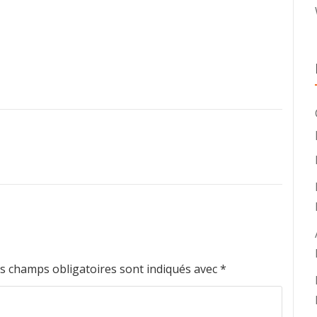
s champs obligatoires sont indiqués avec
*