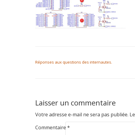
NAVIGATION DE L’ARTICLE
Réponses aux questions des internautes.
Laisser un commentaire
Votre adresse e-mail ne sera pas publiée.
Le
Commentaire
*