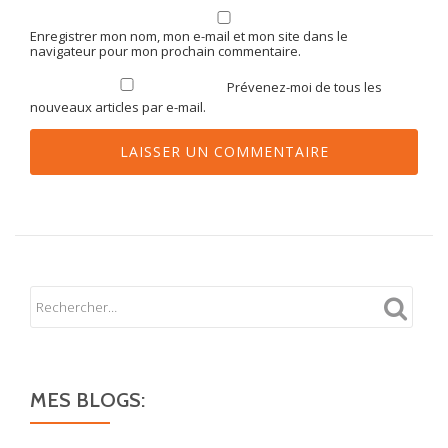
Enregistrer mon nom, mon e-mail et mon site dans le
navigateur pour mon prochain commentaire.
Prévenez-moi de tous les
nouveaux articles par e-mail.
MES BLOGS: