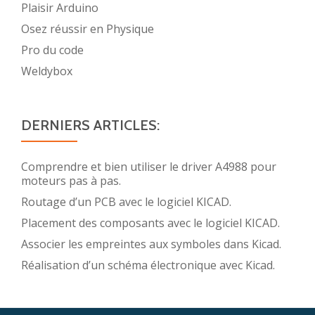
Plaisir Arduino
Osez réussir en Physique
Pro du code
Weldybox
DERNIERS ARTICLES:
Comprendre et bien utiliser le driver A4988 pour
moteurs pas à pas.
Routage d’un PCB avec le logiciel KICAD.
Placement des composants avec le logiciel KICAD.
Associer les empreintes aux symboles dans Kicad.
Réalisation d’un schéma électronique avec Kicad.