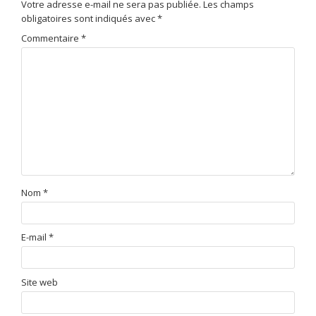
Votre adresse e-mail ne sera pas publiée.
Les champs
obligatoires sont indiqués avec
*
Commentaire
*
Nom
*
E-mail
*
Site web