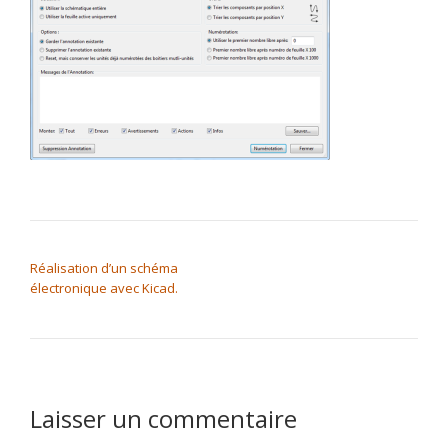
NAVIGATION DE L’ARTICLE
Réalisation d’un schéma
électronique avec Kicad.
Laisser un commentaire