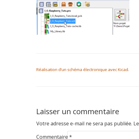
NAVIGATION DE L’ARTICLE
Réalisation d’un schéma électronique avec Kicad.
Laisser un commentaire
Votre adresse e-mail ne sera pas publiée.
Le
Commentaire
*