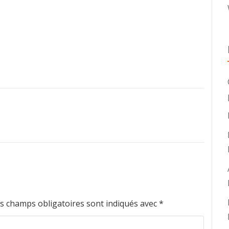
s champs obligatoires sont indiqués avec
*