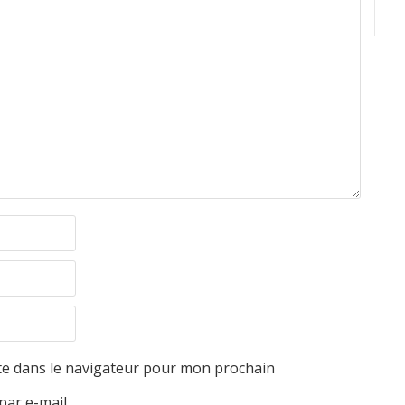
te dans le navigateur pour mon prochain
par e-mail.