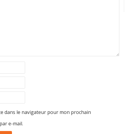
te dans le navigateur pour mon prochain
par e-mail.