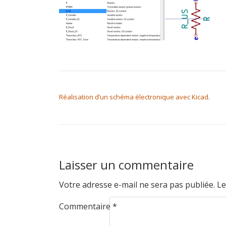
NAVIGATION DE L’ARTICLE
Réalisation d’un schéma électronique avec Kicad.
Laisser un commentaire
Votre adresse e-mail ne sera pas publiée.
Le
Commentaire
*