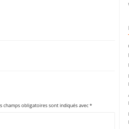
s champs obligatoires sont indiqués avec
*