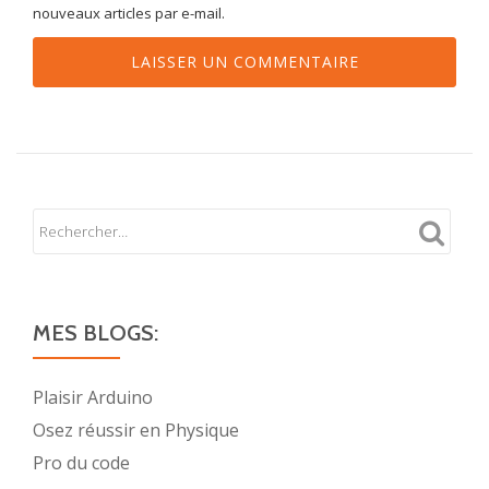
nouveaux articles par e-mail.
MES BLOGS:
Plaisir Arduino
Osez réussir en Physique
Pro du code