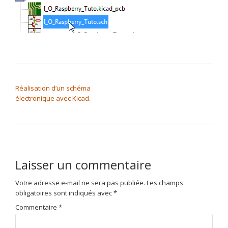
NAVIGATION DE L’ARTICLE
Réalisation d’un schéma
électronique avec Kicad.
Laisser un commentaire
Votre adresse e-mail ne sera pas publiée.
Les champs
obligatoires sont indiqués avec
*
Commentaire
*