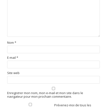
Nom
*
E-mail
*
Site web
Enregistrer mon nom, mon e-mail et mon site dans le
navigateur pour mon prochain commentaire.
Prévenez-moi de tous les