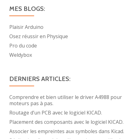
MES BLOGS:
Plaisir Arduino
Osez réussir en Physique
Pro du code
Weldybox
DERNIERS ARTICLES:
Comprendre et bien utiliser le driver A4988 pour
moteurs pas à pas.
Routage d’un PCB avec le logiciel KICAD.
Placement des composants avec le logiciel KICAD.
Associer les empreintes aux symboles dans Kicad.