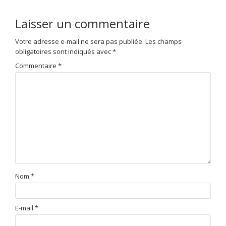
Laisser un commentaire
Votre adresse e-mail ne sera pas publiée.
Les champs
obligatoires sont indiqués avec
*
Commentaire
*
Nom
*
E-mail
*