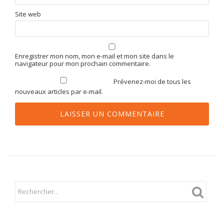
Site web
Enregistrer mon nom, mon e-mail et mon site dans le
navigateur pour mon prochain commentaire.
Prévenez-moi de tous les
nouveaux articles par e-mail.