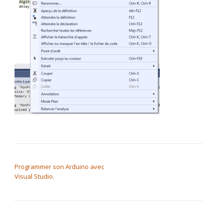
NAVIGATION DE L’ARTICLE
Programmer son Arduino avec
Visual Studio.