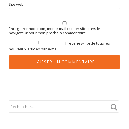
Site web
Enregistrer mon nom, mon e-mail et mon site dans le
navigateur pour mon prochain commentaire.
Prévenez-moi de tous les
nouveaux articles par e-mail.