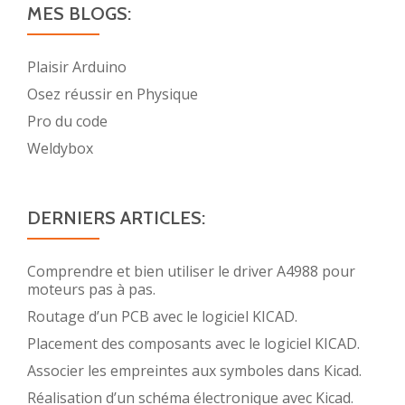
MES BLOGS:
Plaisir Arduino
Osez réussir en Physique
Pro du code
Weldybox
DERNIERS ARTICLES:
Comprendre et bien utiliser le driver A4988 pour
moteurs pas à pas.
Routage d’un PCB avec le logiciel KICAD.
Placement des composants avec le logiciel KICAD.
Associer les empreintes aux symboles dans Kicad.
Réalisation d’un schéma électronique avec Kicad.