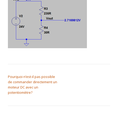
NAVIGATION DE L’ARTICLE
Pourquoi n’est-il pas possible
de commander directement un
moteur DC avec un
potentiomètre?