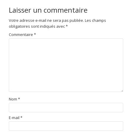
Laisser un commentaire
Votre adresse e-mail ne sera pas publiée.
Les champs
obligatoires sont indiqués avec
*
Commentaire
*
Nom
*
E-mail
*