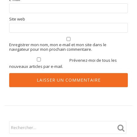
Site web
Enregistrer mon nom, mon e-mail et mon site dans le
navigateur pour mon prochain commentaire.
Prévenez-moi de tous les
nouveaux articles par e-mail.