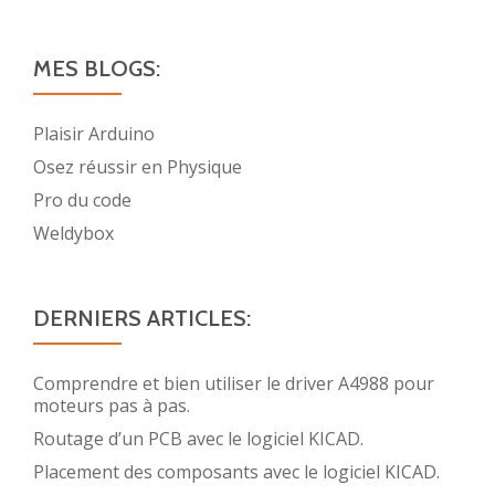
MES BLOGS:
Plaisir Arduino
Osez réussir en Physique
Pro du code
Weldybox
DERNIERS ARTICLES:
Comprendre et bien utiliser le driver A4988 pour
moteurs pas à pas.
Routage d’un PCB avec le logiciel KICAD.
Placement des composants avec le logiciel KICAD.