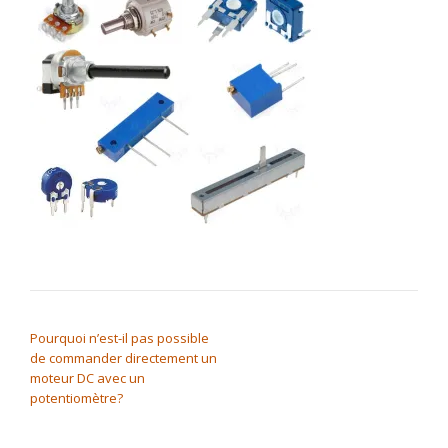
NAVIGATION DE L’ARTICLE
Pourquoi n’est-il pas possible
de commander directement un
moteur DC avec un
potentiomètre?