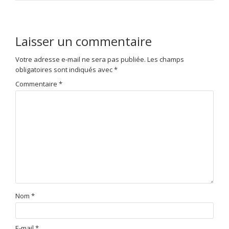
Laisser un commentaire
Votre adresse e-mail ne sera pas publiée.
Les champs
obligatoires sont indiqués avec
*
Commentaire
*
Nom
*
E-mail
*