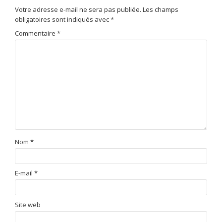
Votre adresse e-mail ne sera pas publiée.
Les champs
obligatoires sont indiqués avec
*
Commentaire
*
Nom
*
E-mail
*
Site web