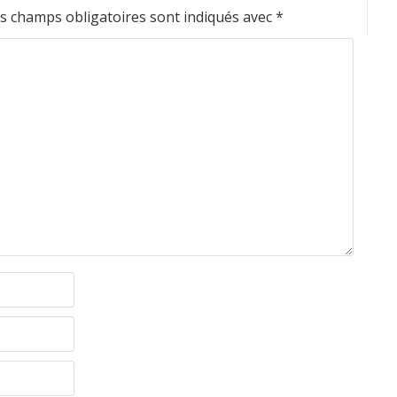
s champs obligatoires sont indiqués avec
*