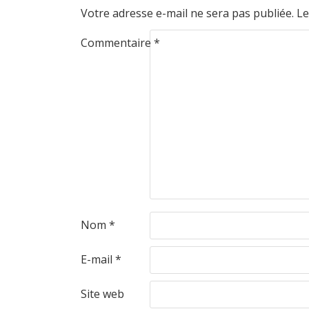
Votre adresse e-mail ne sera pas publiée.
Le
Commentaire
*
Nom
*
E-mail
*
Site web