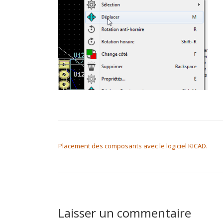
NAVIGATION DE L’ARTICLE
Placement des composants avec le logiciel KICAD.
Laisser un commentaire