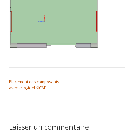
NAVIGATION DE L’ARTICLE
Placement des composants
avec le logiciel KICAD.
Laisser un commentaire