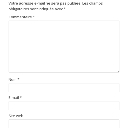
Votre adresse e-mail ne sera pas publiée.
Les champs
obligatoires sont indiqués avec
*
Commentaire
*
Nom
*
E-mail
*
Site web