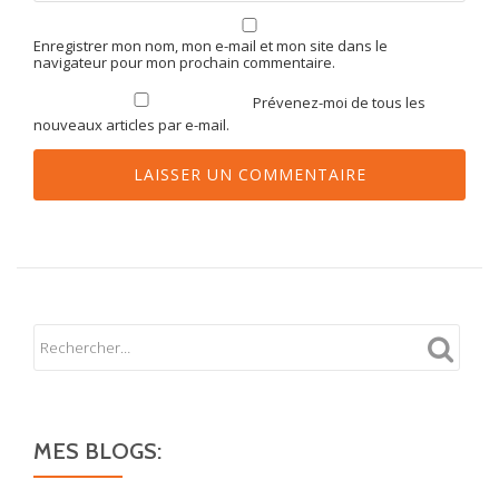
Enregistrer mon nom, mon e-mail et mon site dans le
navigateur pour mon prochain commentaire.
Prévenez-moi de tous les
nouveaux articles par e-mail.
MES BLOGS: