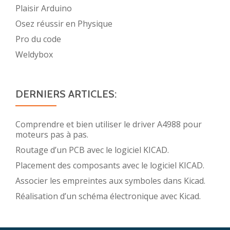
Plaisir Arduino
Osez réussir en Physique
Pro du code
Weldybox
DERNIERS ARTICLES:
Comprendre et bien utiliser le driver A4988 pour
moteurs pas à pas.
Routage d’un PCB avec le logiciel KICAD.
Placement des composants avec le logiciel KICAD.
Associer les empreintes aux symboles dans Kicad.
Réalisation d’un schéma électronique avec Kicad.