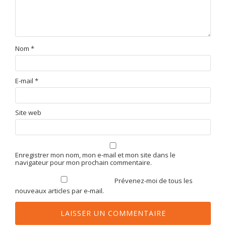
Nom
*
E-mail
*
Site web
Enregistrer mon nom, mon e-mail et mon site dans le
navigateur pour mon prochain commentaire.
Prévenez-moi de tous les
nouveaux articles par e-mail.