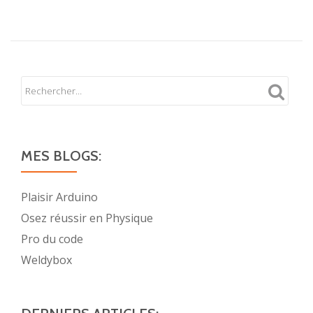
MES BLOGS:
Plaisir Arduino
Osez réussir en Physique
Pro du code
Weldybox