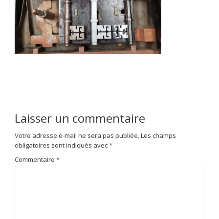
Laisser un commentaire
Votre adresse e-mail ne sera pas publiée.
Les champs
obligatoires sont indiqués avec
*
Commentaire
*