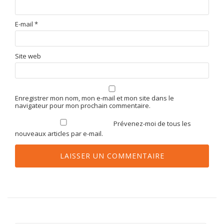
E-mail
*
Site web
Enregistrer mon nom, mon e-mail et mon site dans le
navigateur pour mon prochain commentaire.
Prévenez-moi de tous les
nouveaux articles par e-mail.