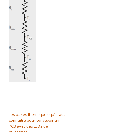
NAVIGATION DE L’ARTICLE
Les bases thermiques qu’il faut
connaître pour concevoir un
PCB avec des LEDs de
puissance.