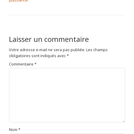
Laisser un commentaire
Votre adresse e-mail ne sera pas publiée.
Les champs
obligatoires sont indiqués avec
*
Commentaire
*
Nom
*