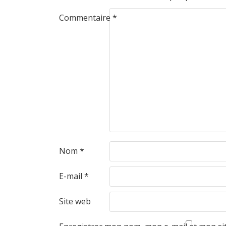
Commentaire
*
Nom
*
E-mail
*
Site web