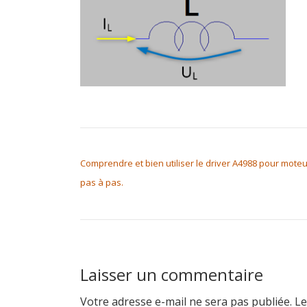
NAVIGATION DE L’ARTICLE
Comprendre et bien utiliser le driver A4988 pour mote
pas à pas.
Laisser un commentaire
Votre adresse e-mail ne sera pas publiée.
Le