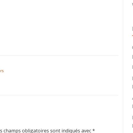
urs
s champs obligatoires sont indiqués avec
*