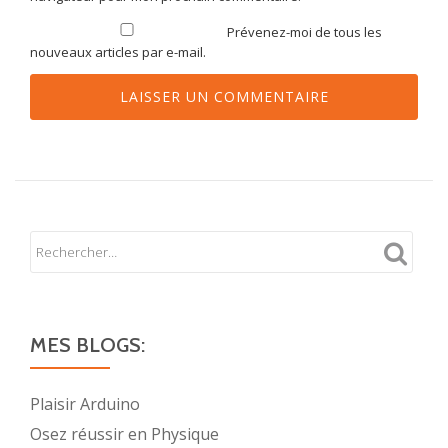
Prévenez-moi de tous les
nouveaux articles par e-mail.
MES BLOGS:
Plaisir Arduino
Osez réussir en Physique