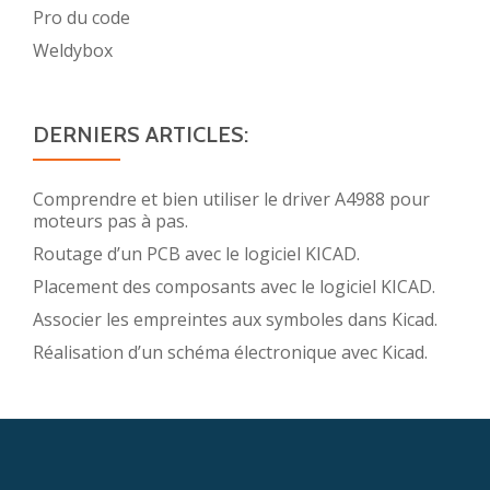
Pro du code
Weldybox
DERNIERS ARTICLES:
Comprendre et bien utiliser le driver A4988 pour
moteurs pas à pas.
Routage d’un PCB avec le logiciel KICAD.
Placement des composants avec le logiciel KICAD.
Associer les empreintes aux symboles dans Kicad.
Réalisation d’un schéma électronique avec Kicad.
Menu