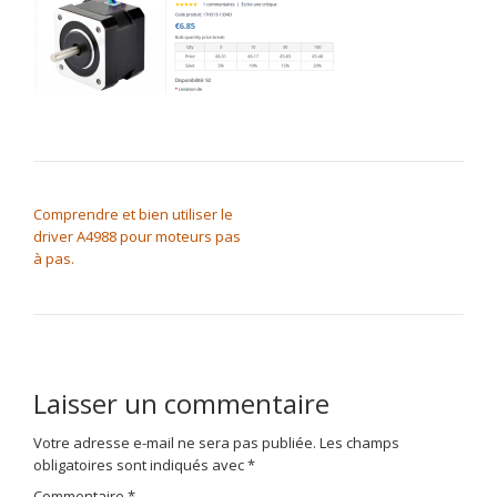
NAVIGATION DE L’ARTICLE
Comprendre et bien utiliser le
driver A4988 pour moteurs pas
à pas.
Laisser un commentaire
Votre adresse e-mail ne sera pas publiée.
Les champs
obligatoires sont indiqués avec
*
Commentaire
*