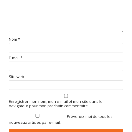
Nom
*
E-mail
*
Site web
Enregistrer mon nom, mon e-mail et mon site dans le
navigateur pour mon prochain commentaire.
Prévenez-moi de tous les
nouveaux articles par e-mail.