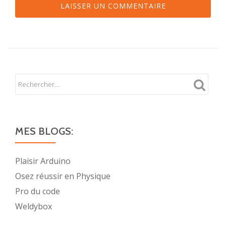
MES BLOGS:
Plaisir Arduino
Osez réussir en Physique
Pro du code
Weldybox