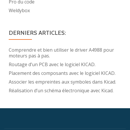
Pro du code
Weldybox
DERNIERS ARTICLES:
Comprendre et bien utiliser le driver A4988 pour
moteurs pas à pas.
Routage d’un PCB avec le logiciel KICAD.
Placement des composants avec le logiciel KICAD.
Associer les empreintes aux symboles dans Kicad.
Réalisation d’un schéma électronique avec Kicad.
Menu