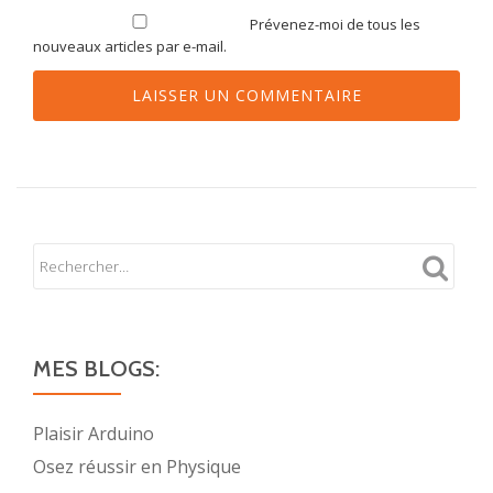
Prévenez-moi de tous les
nouveaux articles par e-mail.
MES BLOGS:
Plaisir Arduino
Osez réussir en Physique