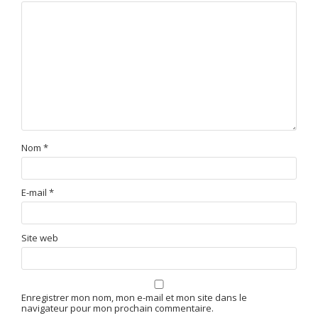
Nom
*
E-mail
*
Site web
Enregistrer mon nom, mon e-mail et mon site dans le
navigateur pour mon prochain commentaire.