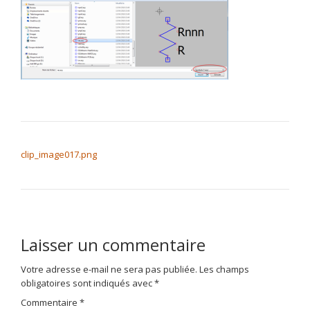
NAVIGATION DE L’ARTICLE
clip_image017.png
Laisser un commentaire
Votre adresse e-mail ne sera pas publiée.
Les champs
obligatoires sont indiqués avec
*
Commentaire
*