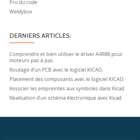
Pro du code
Weldybox
DERNIERS ARTICLES:
Comprendre et bien utiliser le driver A4988 pour
moteurs pas à pas.
Routage d’un PCB avec le logiciel KICAD.
Placement des composants avec le logiciel KICAD.
Associer les empreintes aux symboles dans Kicad.
Réalisation d’un schéma électronique avec Kicad.
Menu