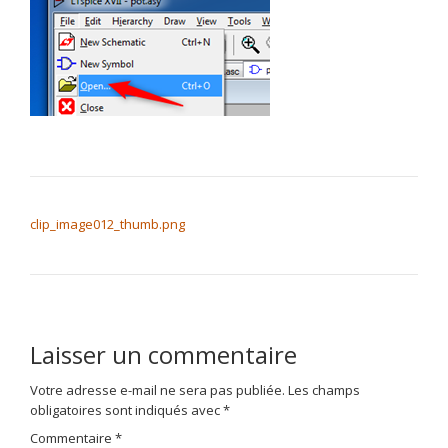
NAVIGATION DE L’ARTICLE
clip_image012_thumb.png
Laisser un commentaire
Votre adresse e-mail ne sera pas publiée.
Les champs
obligatoires sont indiqués avec
*
Commentaire
*