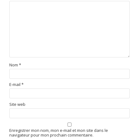
Nom
*
E-mail
*
Site web
Enregistrer mon nom, mon e-mail et mon site dans le
navigateur pour mon prochain commentaire.