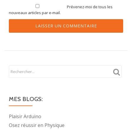
Prévenez-moi de tous les
nouveaux articles par e-mail.
MES BLOGS:
Plaisir Arduino
Osez réussir en Physique