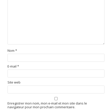
Nom
*
E-mail
*
Site web
Enregistrer mon nom, mon e-mail et mon site dans le
navigateur pour mon prochain commentaire.