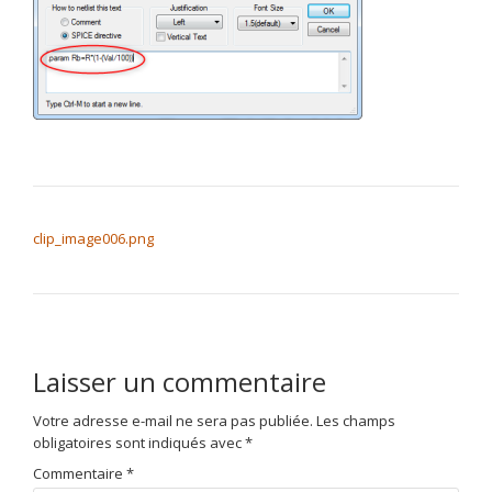
NAVIGATION DE L’ARTICLE
clip_image006.png
Laisser un commentaire
Votre adresse e-mail ne sera pas publiée.
Les champs
obligatoires sont indiqués avec
*
Commentaire
*