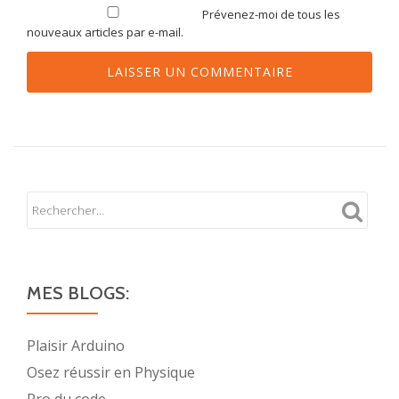
Prévenez-moi de tous les
nouveaux articles par e-mail.
MES BLOGS:
Plaisir Arduino
Osez réussir en Physique
Pro du code