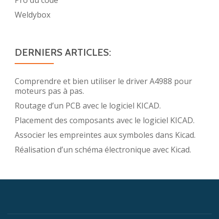
Weldybox
DERNIERS ARTICLES:
Comprendre et bien utiliser le driver A4988 pour
moteurs pas à pas.
Routage d’un PCB avec le logiciel KICAD.
Placement des composants avec le logiciel KICAD.
Associer les empreintes aux symboles dans Kicad.
Réalisation d’un schéma électronique avec Kicad.
Menu