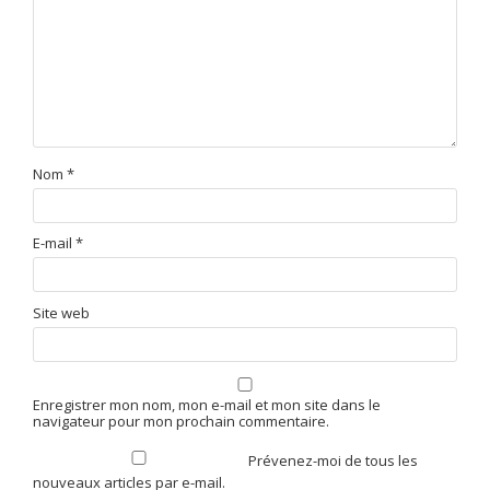
Nom
*
E-mail
*
Site web
Enregistrer mon nom, mon e-mail et mon site dans le
navigateur pour mon prochain commentaire.
Prévenez-moi de tous les
nouveaux articles par e-mail.