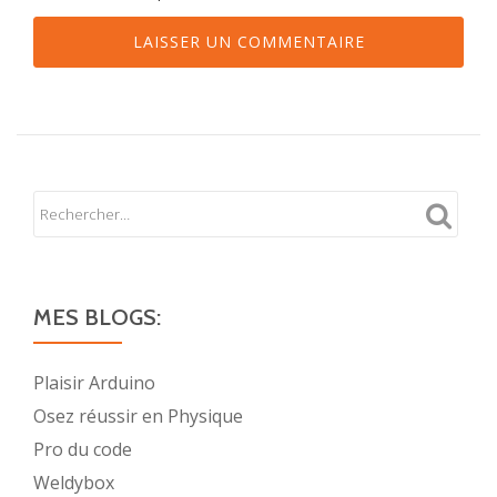
MES BLOGS:
Plaisir Arduino
Osez réussir en Physique
Pro du code
Weldybox