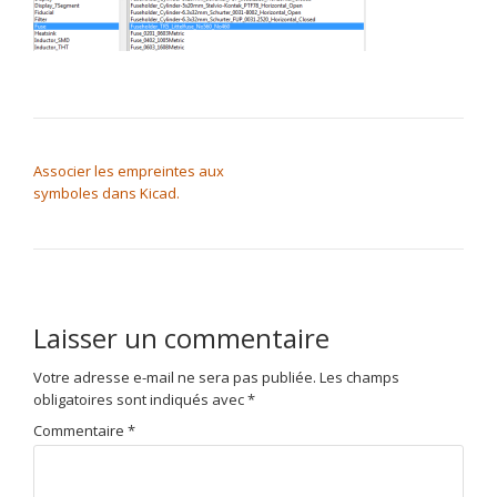
NAVIGATION DE L’ARTICLE
Associer les empreintes aux
symboles dans Kicad.
Laisser un commentaire
Votre adresse e-mail ne sera pas publiée.
Les champs
obligatoires sont indiqués avec
*
Commentaire
*