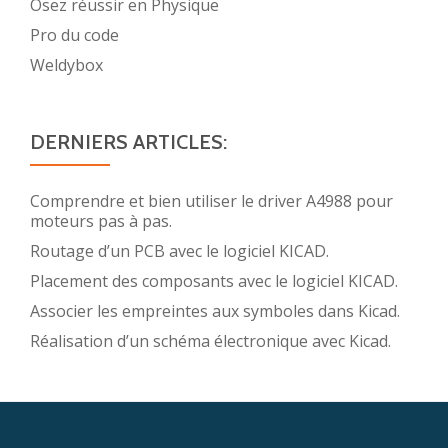
Osez réussir en Physique
Pro du code
Weldybox
DERNIERS ARTICLES:
Comprendre et bien utiliser le driver A4988 pour
moteurs pas à pas.
Routage d’un PCB avec le logiciel KICAD.
Placement des composants avec le logiciel KICAD.
Associer les empreintes aux symboles dans Kicad.
Réalisation d’un schéma électronique avec Kicad.