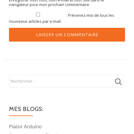
navigateur pour mon prochain commentaire.
Prévenez-moi de tous les
nouveaux articles par e-mail.
MES BLOGS:
Plaisir Arduino