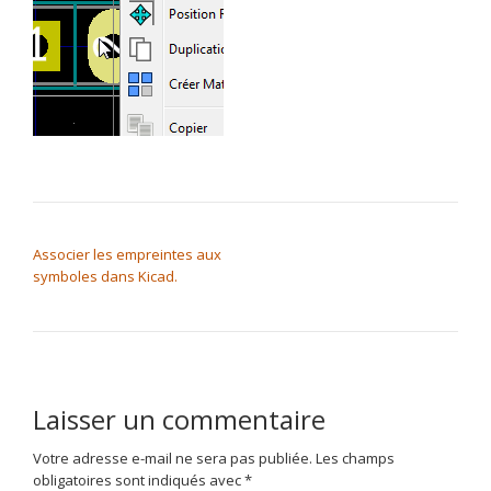
NAVIGATION DE L’ARTICLE
Associer les empreintes aux
symboles dans Kicad.
Laisser un commentaire
Votre adresse e-mail ne sera pas publiée.
Les champs
obligatoires sont indiqués avec
*